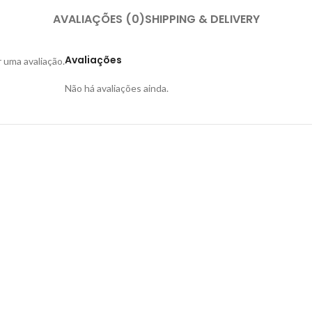
AVALIAÇÕES (0)
SHIPPING & DELIVERY
Avaliações
uma avaliação.
Não há avaliações ainda.