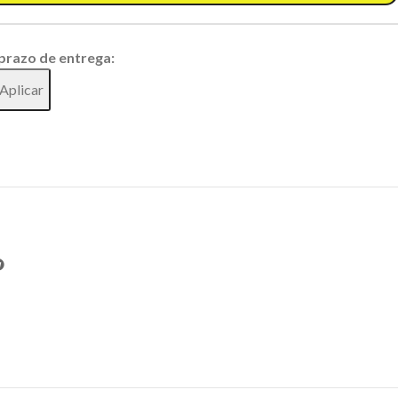
 prazo de entrega:
Aplicar