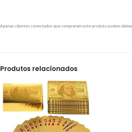
Apenas clientes conectados que compraram este produto podem deixar 
Produtos relacionados