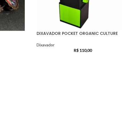
DIXAVADOR POCKET ORGANIC CULTURE
Dixavador
R$
110,00