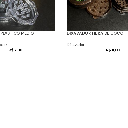
 PLASTICO MEDIO
DIXAVADOR FIBRA DE COCO
ador
Dixavador
R$
7,00
R$
8,00