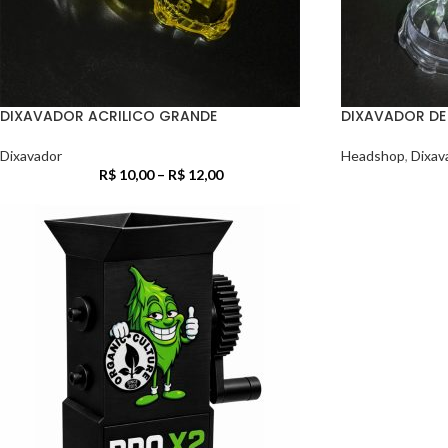
DIXAVADOR ACRILICO GRANDE
DIXAVADOR DE
Dixavador
Headshop
,
Dixav
R$
10,00
–
R$
12,00