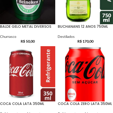
BALDE GELO METAL DIVERSOS
BUCHANANS 12 ANOS 750ML
Churrasco
Destilados
R$
50,00
R$
170,00
COCA COLA LATA 350ML
COCA COLA ZERO LATA 350ML