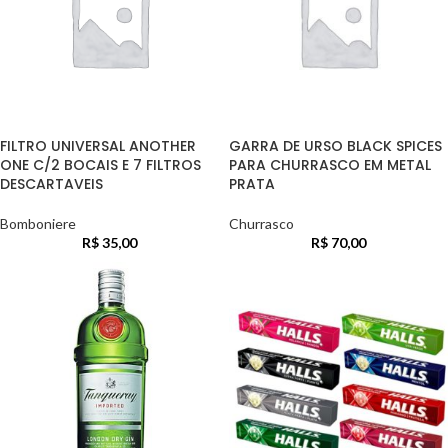
FILTRO UNIVERSAL ANOTHER
GARRA DE URSO BLACK SPICES
ONE C/2 BOCAIS E 7 FILTROS
PARA CHURRASCO EM METAL
DESCARTAVEIS
PRATA
Bomboniere
Churrasco
R$
35,00
R$
70,00