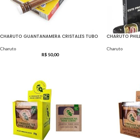
CHARUTO GUANTANAMERA CRISTALES TUBO
CHARUTO PHILL
Charuto
Charuto
R$
50,00