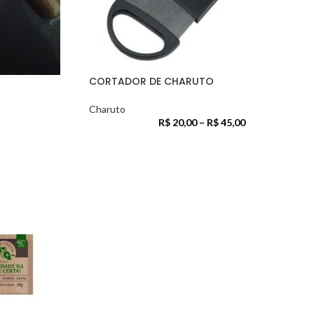
CORTADOR DE CHARUTO
Charuto
R$
20,00
–
R$
45,00