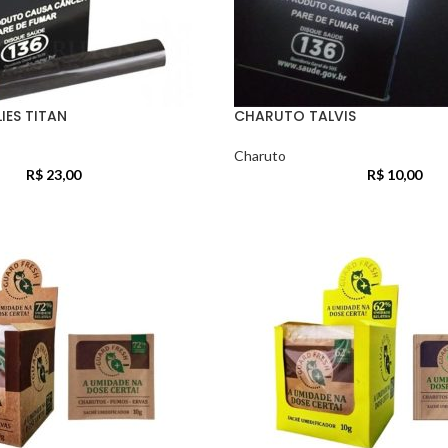
IES TITAN
CHARUTO TALVIS
Charuto
R$
23,00
R$
10,00